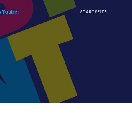
n Tauber
STARTSEITE