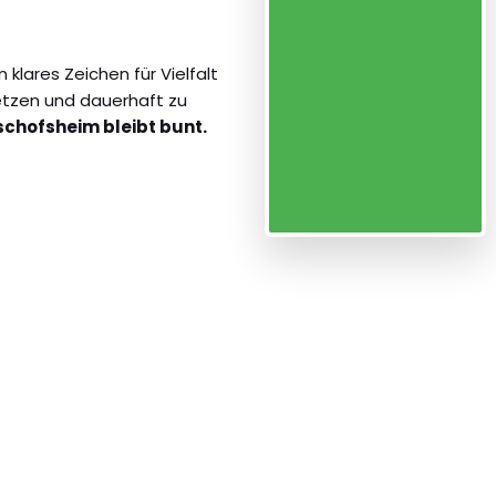
in klares Zeichen für Vielfalt
etzen und dauerhaft zu
chofsheim bleibt bunt.