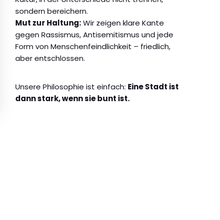
sondern bereichern.
Mut zur Haltung:
Wir zeigen klare Kante
gegen Rassismus, Antisemitismus und jede
Form von Menschenfeindlichkeit – friedlich,
aber entschlossen.
Unsere Philosophie ist einfach:
Eine Stadt ist
dann stark, wenn sie bunt ist.