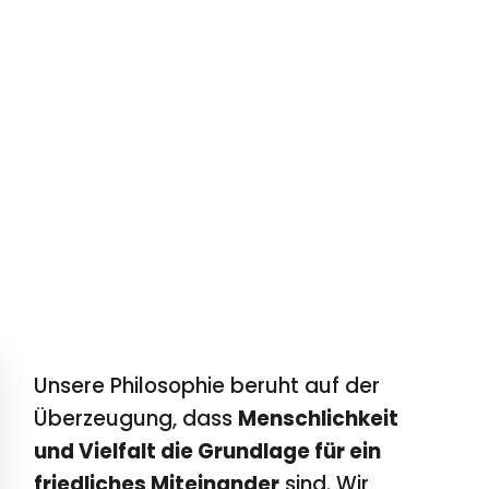
Unsere Philosophie beruht auf der
Überzeugung, dass
Menschlichkeit
und Vielfalt die Grundlage für ein
friedliches Miteinander
sind. Wir