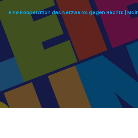
Eine Kooperation des Netzwerks gegen Rechts | Mai