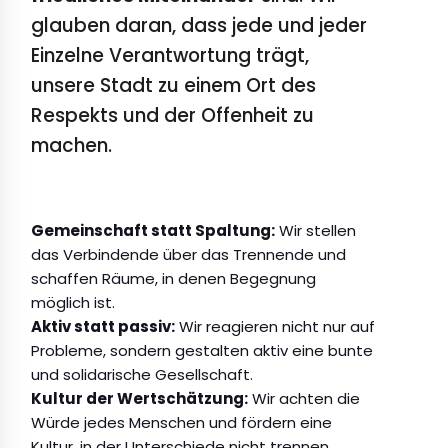
glauben daran, dass jede und jeder
Einzelne Verantwortung trägt,
unsere Stadt zu einem Ort des
Respekts und der Offenheit zu
machen.
Gemeinschaft statt Spaltung:
Wir stellen
das Verbindende über das Trennende und
schaffen Räume, in denen Begegnung
möglich ist.
Aktiv statt passiv:
Wir reagieren nicht nur auf
Probleme, sondern gestalten aktiv eine bunte
und solidarische Gesellschaft.
Kultur der Wertschätzung:
Wir achten die
Würde jedes Menschen und fördern eine
Kultur, in der Unterschiede nicht trennen,