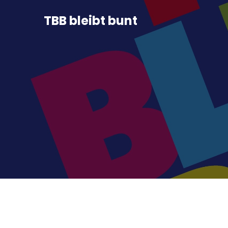
TBB bleibt bunt